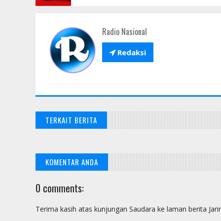
Radio Nasional

Redaksi
TERKAIT BERITA
KOMENTAR ANDA
0 comments:
Terima kasih atas kunjungan Saudara ke laman berita Jar