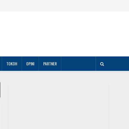
TOKOH
OPINI
PARTNER
DAERAH