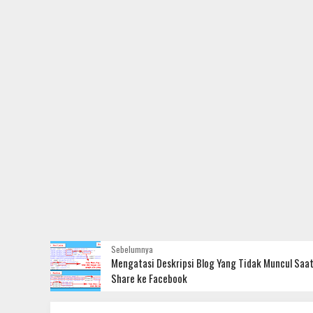
Sebelumnya
Mengatasi Deskripsi Blog Yang Tidak Muncul Saa
Share ke Facebook