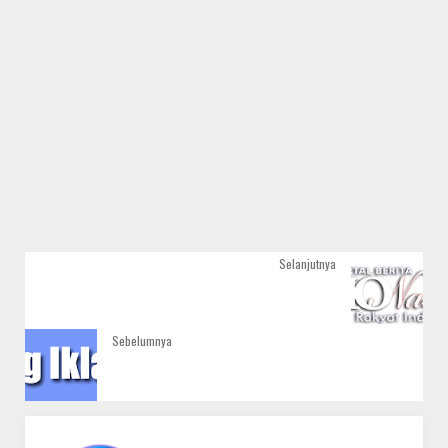
Selanjutnya
Sebelumnya