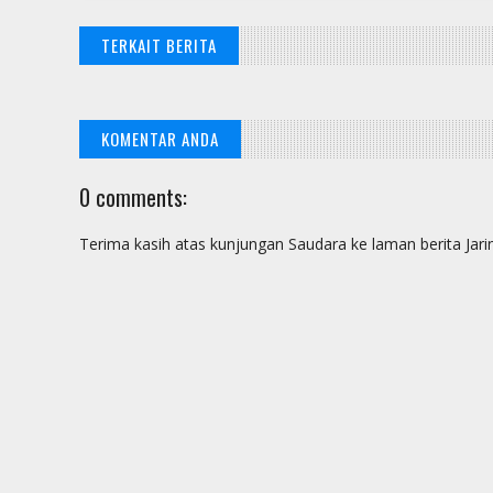
TERKAIT BERITA
KOMENTAR ANDA
0 comments:
Terima kasih atas kunjungan Saudara ke laman berita Jar