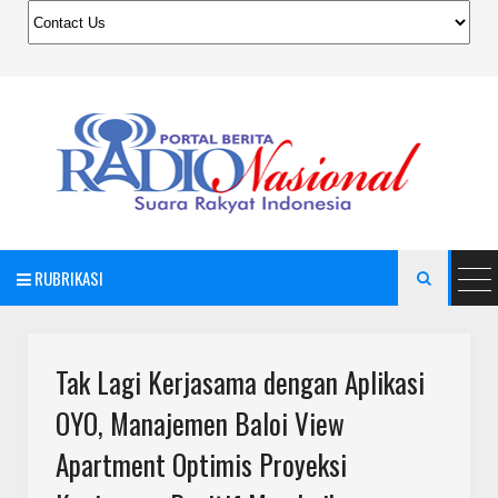
RUBRIKASI

Tak Lagi Kerjasama dengan Aplikasi
OYO, Manajemen Baloi View
Apartment Optimis Proyeksi