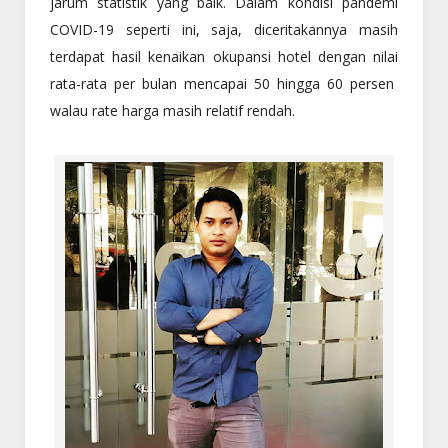
jarum statistik yang baik. Dalam kondisi pandemi
COVID-19 seperti ini, saja, diceritakannya masih
terdapat hasil kenaikan okupansi hotel dengan nilai
rata-rata per bulan mencapai 50 hingga 60 persen
walau rate harga masih relatif rendah.