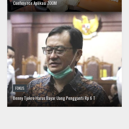
FOKUS
Benny Tjokro Harus Bayar Uang Pengganti Rp 6 T