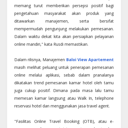
memang turut memberikan persepsi positif bagi
pengetahuan masyarakat akan produk yang
ditawarkan manajemen, serta bersifat
mempermudah pengunjung melakukan pemesanan.
Dalam waktu dekat kita akan persiapkan pelayanan
online mandiri," kata Rusdi memastikan.
Dalam rilisnya, Manajemen
Baloi View Apartement
masih melihat peluang untuk penerapan pemesanan
online melalui aplikasi, sebab dalam pranalanya
dikatakan trend pemesanan kamar hotel oleh tamu
juga cukup positif. Dimana pada masa lalu tamu
memesan kamar langsung atau
Walk In
, telephone
reservasi hotel dan menggunakan jasa
travel agent
.
"Fasilitas Online Travel Booking (OTB), atau e-