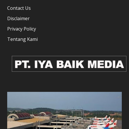
Setiap Rencana Kebijakan Publik Wajib Dipublikasi
Contact Us
Disclaimer
Privacy Policy
Tentang Kami