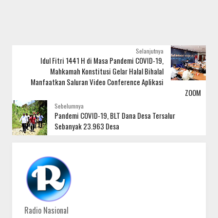
Selanjutnya
Idul Fitri 1441 H di Masa Pandemi COVID-19,
Mahkamah Konstitusi Gelar Halal Bihalal
Manfaatkan Saluran Video Conference Aplikasi
ZOOM
Sebelumnya
Pandemi COVID-19, BLT Dana Desa Tersalur
Sebanyak 23.963 Desa
Radio Nasional